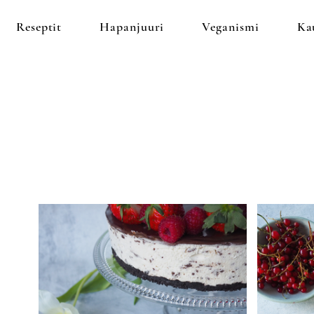
Reseptit
Hapanjuuri
Veganismi
Ka