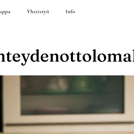
uppa
Yhteistyö
Info
hteydenottoloma