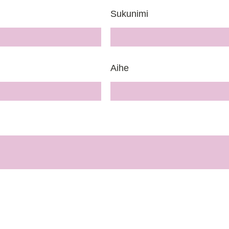
Sukunimi
Aihe