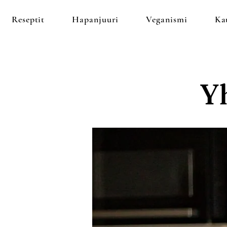
Reseptit
Hapanjuuri
Veganismi
Ka
Y