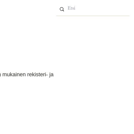
 mukainen rekisteri- ja