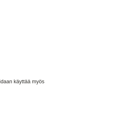
voidaan käyttää myös