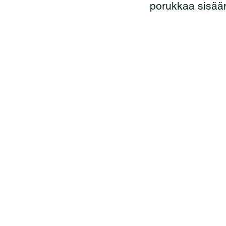
porukkaa sisään.