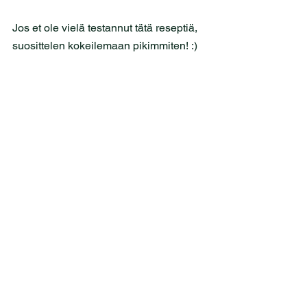
Jos et ole vielä testannut tätä reseptiä, 
suosittelen kokeilemaan pikimmiten! :)