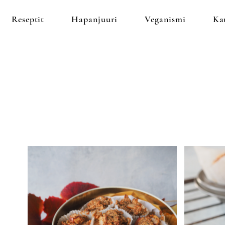
Reseptit
Hapanjuuri
Veganismi
Ka